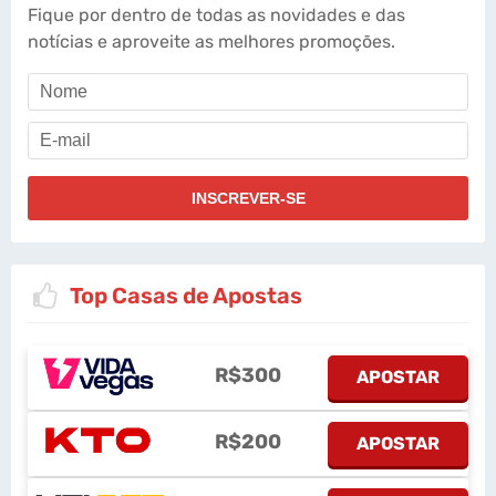
Fique por dentro de todas as novidades e das
notícias e aproveite as melhores promoções.
Top Casas de Apostas
R$300
APOSTAR
R$200
APOSTAR