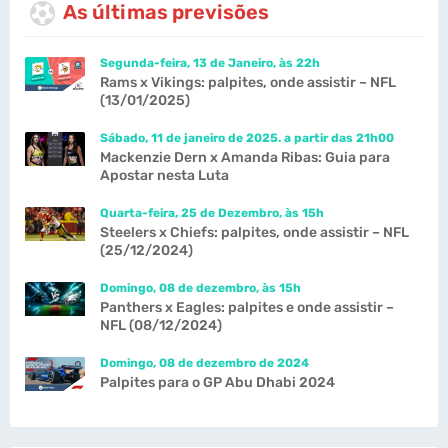
As últimas previsões
Segunda-feira, 13 de Janeiro, às 22h
Rams x Vikings: palpites, onde assistir – NFL
(13/01/2025)
Sábado, 11 de janeiro de 2025. a partir das 21h00
Mackenzie Dern x Amanda Ribas: Guia para
Apostar nesta Luta
Quarta-feira, 25 de Dezembro, às 15h
Steelers x Chiefs: palpites, onde assistir – NFL
(25/12/2024)
Domingo, 08 de dezembro, às 15h
Panthers x Eagles: palpites e onde assistir –
NFL (08/12/2024)
Domingo, 08 de dezembro de 2024
Palpites para o GP Abu Dhabi 2024