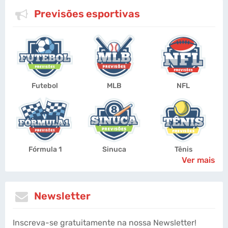
Previsões esportivas
Futebol
MLB
NFL
Fórmula 1
Sinuca
Tênis
Ver mais
Newsletter
Inscreva-se gratuitamente na nossa Newsletter!