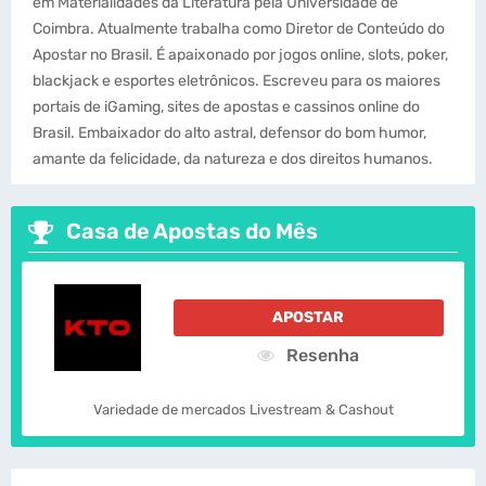
em Materialidades da Literatura pela Universidade de
Coimbra. Atualmente trabalha como Diretor de Conteúdo do
Apostar no Brasil. É apaixonado por jogos online, slots, poker,
blackjack e esportes eletrônicos. Escreveu para os maiores
portais de iGaming, sites de apostas e cassinos online do
Brasil. Embaixador do alto astral, defensor do bom humor,
amante da felicidade, da natureza e dos direitos humanos.
Casa de Apostas do Mês
APOSTAR
Resenha
Variedade de mercados Livestream & Cashout