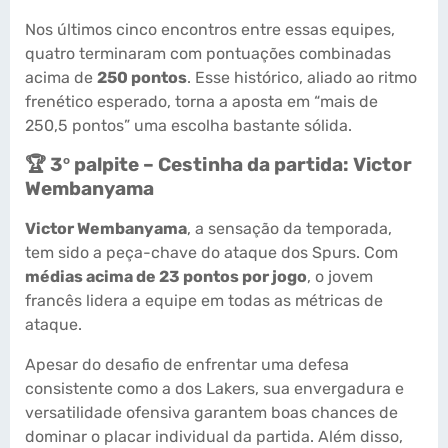
Nos últimos cinco encontros entre essas equipes,
quatro terminaram com pontuações combinadas
acima de
250 pontos
. Esse histórico, aliado ao ritmo
frenético esperado, torna a aposta em “mais de
250,5 pontos” uma escolha bastante sólida.
🏆 3º palpite – Cestinha da partida: Victor
Wembanyama
Victor Wembanyama
, a sensação da temporada,
tem sido a peça-chave do ataque dos Spurs. Com
médias acima de 23 pontos por jogo
, o jovem
francês lidera a equipe em todas as métricas de
ataque.
Apesar do desafio de enfrentar uma defesa
consistente como a dos Lakers, sua envergadura e
versatilidade ofensiva garantem boas chances de
dominar o placar individual da partida. Além disso,