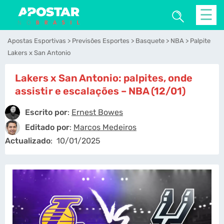
☰
Apostas Esportivas
Previsões Esportes
Basquete
NBA
Palpite
Lakers x San Antonio
Lakers x San Antonio: palpites, onde
assistir e escalações – NBA (12/01)
Escrito por
:
Ernest Bowes
Editado por
:
Marcos Medeiros
Actualizado
:
10/01/2025