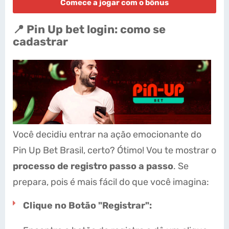
Comece a jogar com o bônus
📍 Pin Up bet login: como se
cadastrar
Você decidiu entrar na ação emocionante do
Pin Up Bet Brasil, certo? Ótimo! Vou te mostrar o
processo de registro passo a passo
. Se
prepara, pois é mais fácil do que você imagina:
Clique no Botão "Registrar":