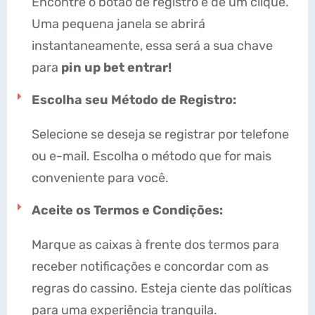
Encontre o botão de registro e dê um clique.
Uma pequena janela se abrirá
instantaneamente, essa será a sua chave
para
pin up bet entrar!
Escolha seu Método de Registro:
Selecione se deseja se registrar por telefone
ou e-mail. Escolha o método que for mais
conveniente para você.
Aceite os Termos e Condições:
Marque as caixas à frente dos termos para
receber notificações e concordar com as
regras do cassino. Esteja ciente das políticas
para uma experiência tranquila.