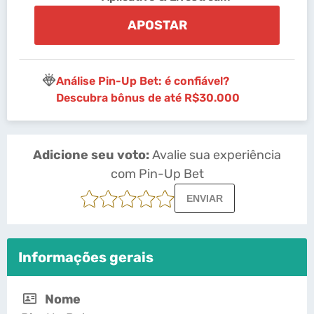
APOSTAR
Análise Pin-Up Bet: é confiável?
Descubra bônus de até R$30.000
Adicione seu voto:
Avalie sua experiência
com Pin-Up Bet
ENVIAR
Informações gerais
Nome