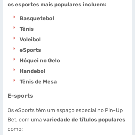
os esportes mais populares incluem:
Basquetebol
Tênis
Voleibol
eSports
Hóquei no Gelo
Handebol
Tênis de Mesa
E-sports
Os eSports têm um espaço especial no Pin-Up
Bet, com uma
variedade de títulos populares
como: