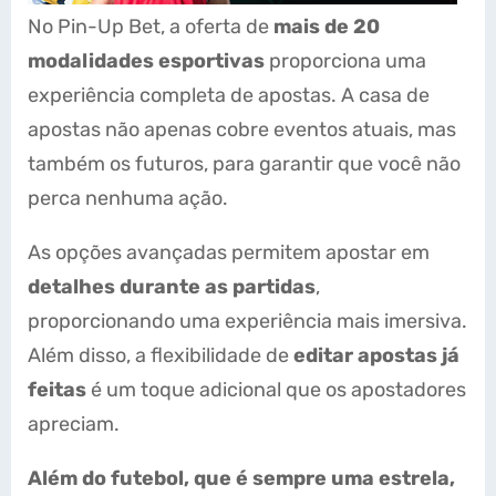
No Pin-Up Bet, a oferta de
mais de 20
modalidades esportivas
proporciona uma
experiência completa de apostas. A casa de
apostas não apenas cobre eventos atuais, mas
também os futuros, para garantir que você não
perca nenhuma ação.
As opções avançadas permitem apostar em
detalhes durante as partidas
,
proporcionando uma experiência mais imersiva.
Além disso, a flexibilidade de
editar apostas já
feitas
é um toque adicional que os apostadores
apreciam.
Além do futebol, que é sempre uma estrela,