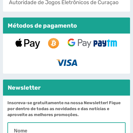
Autoridade de Jogos Eletrônicos de Curaçao
Métodos de pagamento
Newsletter
Inscreva-se gratuitamente na nossa Newsletter! Fique
por dentro de todas as novidades e das notícias e
aproveite as melhores promoções.