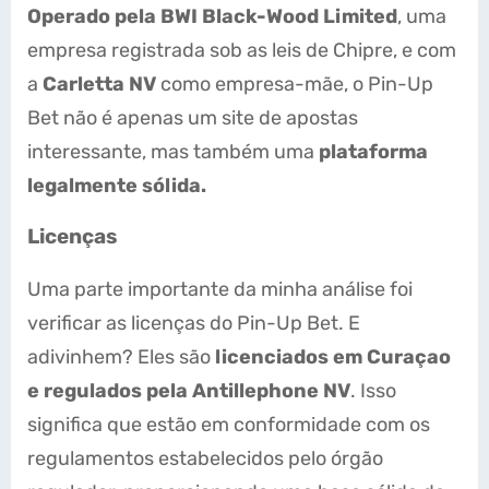
Operado pela BWI Black-Wood Limited
, uma
empresa registrada sob as leis de Chipre, e com
a
Carletta NV
como empresa-mãe, o Pin-Up
Bet não é apenas um site de apostas
interessante, mas também uma
plataforma
legalmente sólida.
Licenças
Uma parte importante da minha análise foi
verificar as licenças do Pin-Up Bet. E
adivinhem? Eles são
licenciados em Curaçao
e regulados pela Antillephone NV
. Isso
significa que estão em conformidade com os
regulamentos estabelecidos pelo órgão