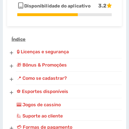
3.2
Disponibilidade do aplicativo
Índice
+
🔒 Licenças e segurança
+
🎁 Bônus & Promoções
+
📍 Como se cadastrar?
+
⚽ Esportes disponíveis
🎰 Jogos de cassino
🙋 Suporte ao cliente
+
💳 Formas de pagamento