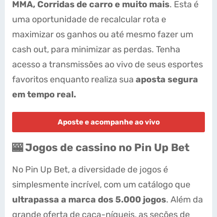
MMA, Corridas de carro e muito mais
. Esta é
uma oportunidade de recalcular rota e
maximizar os ganhos ou até mesmo fazer um
cash out, para minimizar as perdas. Tenha
acesso a transmissões ao vivo de seus esportes
favoritos enquanto realiza sua
aposta segura
em tempo real.
Aposte e acompanhe ao vivo
🎰 Jogos de cassino no Pin Up Bet
No Pin Up Bet, a diversidade de jogos é
simplesmente incrível, com um catálogo que
ultrapassa a marca dos 5.000 jogos
. Além da
grande oferta de caça-níqueis, as seções de