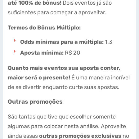
até 100% de bônus!
Dois eventos já são
suficientes para começar a aproveitar.
Termos do Bônus Múltiplo:
Odds mínimas para a múltipla:
1.3
Aposta mínima:
R$ 20
Quanto mais eventos sua aposta conter,
maior será o presente!
É uma maneira incrível
de se divertir enquanto curte suas apostas.
Outras promoções
São tantas que tive que escolher somente
algumas para colocar nesta análise. Aproveite
ainda essas
outras promoções exclusivas
no