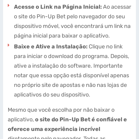
Acesse o Link na Página Inicial:
Ao acessar
o site do Pin-Up Bet pelo navegador do seu
dispositivo móvel, você encontrará um link na
página inicial para baixar o aplicativo.
Baixe e Ative a Instalação:
Clique no link
para iniciar o download do programa. Depois,
ative a instalação do software. Importante
notar que essa opção está disponível apenas
no próprio site de apostas e não nas lojas de
aplicativos do seu dispositivo.
Mesmo que você escolha por não baixar o
aplicativo,
o site do Pin-Up Bet é confiável e
oferece uma experiência incrível
diretamente pelo navegador. Todas as