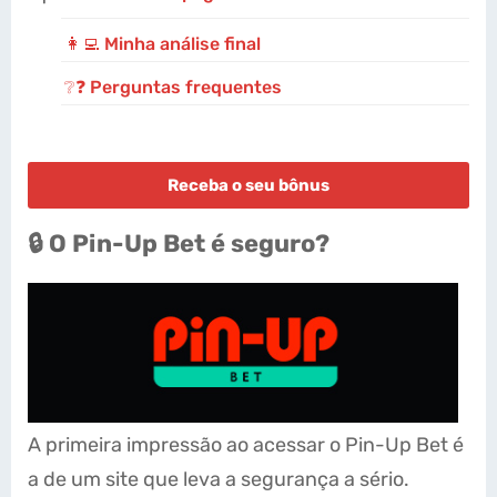
👩‍💻 Minha análise final
❔❓ Perguntas frequentes
Receba o seu bônus
🔒 O Pin-Up Bet é seguro?
A primeira impressão ao acessar o Pin-Up Bet é
a de um site que leva a segurança a sério.