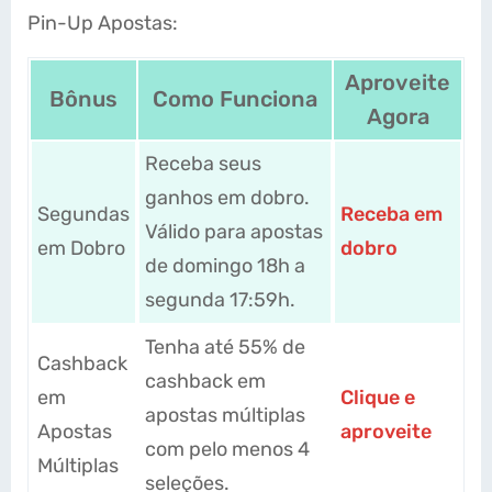
Pin-Up Apostas:
Aproveite
Bônus
Como Funciona
Agora
Receba seus
ganhos em dobro.
Segundas
Receba em
Válido para apostas
em Dobro
dobro
de domingo 18h a
segunda 17:59h.
Tenha até 55% de
Cashback
cashback em
em
Clique e
apostas múltiplas
Apostas
aproveite
com pelo menos 4
Múltiplas
seleções.