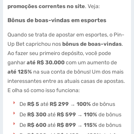
promoções correntes no site
. Veja:
Bônus de boas-vindas em esportes
Quando se trata de apostar em esportes, o Pin-
Up Bet caprichou nos
bônus de boas-vindas
.
Ao fazer seu primeiro depósito, você pode
ganhar
até R$ 30.000
com um aumento de
até 125%
na sua conta de bônus! Um dos mais
interessantes entre as atuais casas de apostas.
E olha só como isso funciona:
De
R$ 5
até
R$ 299
→
100%
de bônus
De
R$ 300
até
R$ 599
→
110%
de bônus
De
R$ 600
até
R$ 899
→
115%
de bônus