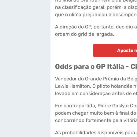
na classificação geral; porém, a dis
que o clima prejudicou o desempenh
A direção do GP, portanto, decidiu 
ordem do grid de largada.
Aposte n
Odds para o GP Itália - C
Vencedor do Grande Prêmio da Bélg
Lewis Hamilton. O piloto holandês n
levado em consideração antes de efe
Em contrapartida, Pierre Gasly e Ch
podem chegar muito bem à final do 
concorrendo fortemente pela vitória
As probabilidades disponíveis para 