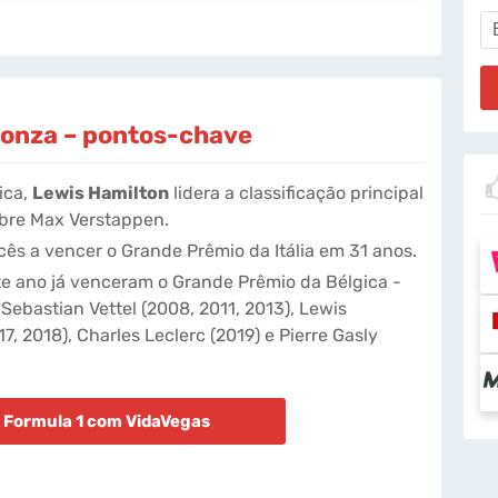
 Monza – pontos-chave
ica,
Lewis Hamilton
lidera a classificação principal
bre Max Verstappen.
cês a vencer o Grande Prêmio da Itália em 31 anos.
te ano já venceram o Grande Prêmio da Bélgica -
Sebastian Vettel (2008, 2011, 2013), Lewis
7, 2018), Charles Leclerc (2019) e Pierre Gasly
 Formula 1 com VidaVegas