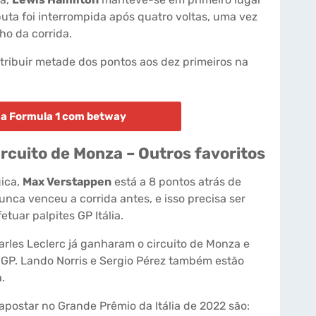
puta foi interrompida após quatro voltas, uma vez
o da corrida.
atribuir metade dos pontos aos dez primeiros na
a Formula 1 com betway
ircuito de Monza – Outros favoritos
ica,
Max Verstappen
está a 8 pontos atrás de
unca venceu a corrida antes, e isso precisa ser
tuar palpites GP Itália.
arles Leclerc já ganharam o circuito de Monza e
GP. Lando Norris e Sergio Pérez também estão
.
apostar no Grande Prêmio da Itália de 2022 são: