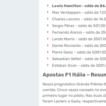
Lewis Hamilton - odds de 8
Max Verstappen - odds de 1.
Charles Lecrerc - odds de 14
Sergio Pérez - odds de 501.0
Fernando Alonso - odds de 2
Lando Norris - odds de 2501.
Daniel Ricciardo - odds de 2
Pierre Gasly - odds de 5001.
Sebastian Vettel - odds de 5
Esteban Ocon - odds de 3001
Apostas F1 Itália – Resu
Nosso prognóstico Grande Prêmio It
corrida. Cinco vezes coroado no even
primeiro lugar no pódio. Nas duas 
foram Leclerc e Gasly, respectivame