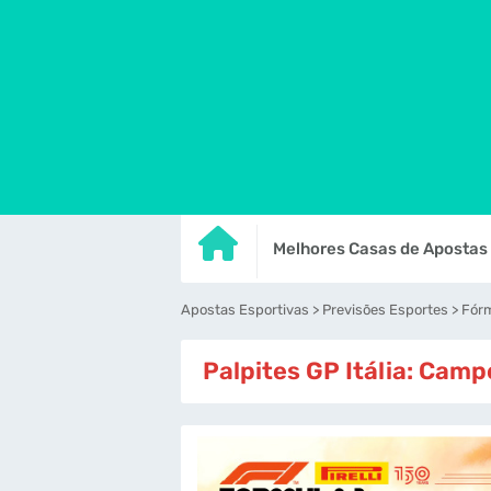
Melhores Casas de Apostas
Apostas Esportivas
Previsões Esportes
Fórm
Palpites GP Itália: Cam