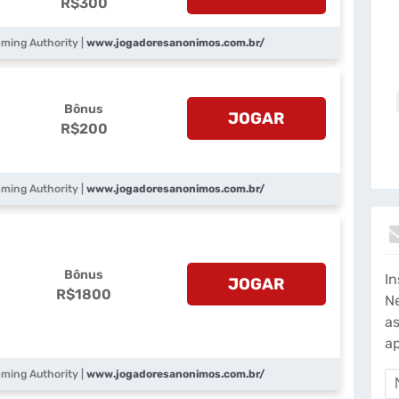
R$300
aming Authority |
www.jogadoresanonimos.com.br/
Bônus
JOGAR
R$200
aming Authority |
www.jogadoresanonimos.com.br/
Bônus
In
JOGAR
R$1800
Ne
as
ap
aming Authority |
www.jogadoresanonimos.com.br/