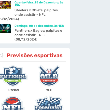
Quarta-feira, 25 de Dezembro, às
15h
Steelers x Chiefs: palpites,
onde assistir – NFL
5/12/2024)
Domingo, 08 de dezembro, às 15h
Panthers x Eagles: palpites e
onde assistir – NFL
(08/12/2024)
Previsões esportivas
Futebol
MLB