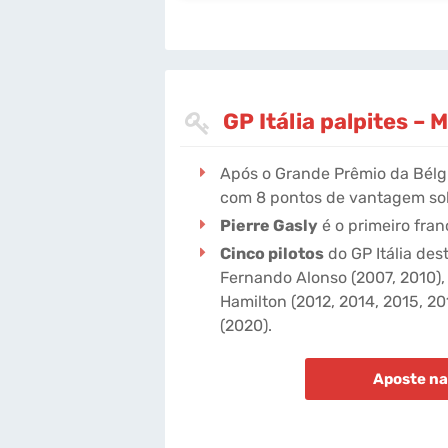
GP Itália palpites –
Após o Grande Prêmio da Bélg
com 8 pontos de vantagem so
Pierre Gasly
é o primeiro fran
Cinco pilotos
do GP Itália des
Fernando Alonso (2007, 2010), 
Hamilton (2012, 2014, 2015, 201
(2020).
Aposte na