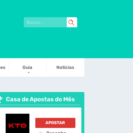
ões
Guia
Notícias
Casa de Apostas do Mês
APOSTAR