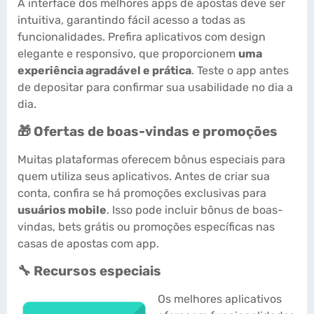
A interface dos melhores apps de apostas deve ser
intuitiva, garantindo fácil acesso a todas as
funcionalidades. Prefira aplicativos com design
elegante e responsivo, que proporcionem
uma
experiência agradável e prática
. Teste o app antes
de depositar para confirmar sua usabilidade no dia a
dia.
🎁 Ofertas de boas-vindas e promoções
Muitas plataformas oferecem bônus especiais para
quem utiliza seus aplicativos. Antes de criar sua
conta, confira se há promoções exclusivas para
usuários mobile
. Isso pode incluir bônus de boas-
vindas, bets grátis ou promoções específicas nas
casas de apostas com app.
🔧 Recursos especiais
Os melhores aplicativos