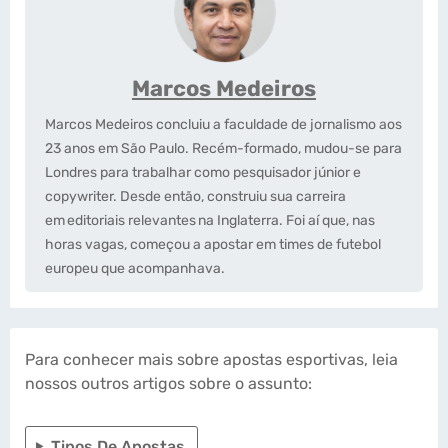
Marcos Medeiros
Marcos Medeiros concluiu a faculdade de jornalismo aos
23 anos em São Paulo. Recém-formado, mudou-se para
Londres para trabalhar como pesquisador júnior e
copywriter. Desde então, construiu sua carreira
em editoriais relevantes na Inglaterra. Foi aí que, nas
horas vagas, começou a apostar em times de futebol
europeu que acompanhava.
Para conhecer mais sobre apostas esportivas, leia
nossos outros artigos sobre o assunto:
Tipos De Apostas