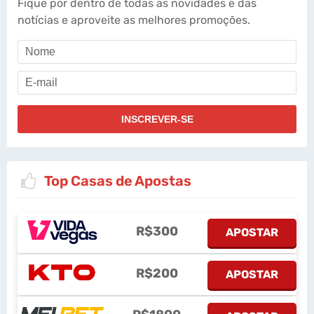
Fique por dentro de todas as novidades e das
notícias e aproveite as melhores promoções.
Top Casas de Apostas
R$300
APOSTAR
R$200
APOSTAR