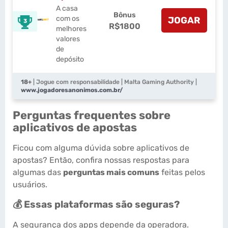
A casa
Bônus
com os
JOGAR
3
R$1800
melhores
valores
de
depósito
18+
| Jogue com responsabilidade | Malta Gaming Authority |
www.jogadoresanonimos.com.br/
Perguntas frequentes sobre
aplicativos de apostas
Ficou com alguma dúvida sobre aplicativos de
apostas? Então, confira nossas respostas para
algumas das
perguntas mais comuns
feitas pelos
usuários.
💰 Essas plataformas são seguras?
A segurança dos apps depende da operadora.