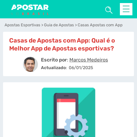
☰
Apostas Esportivas
Guia de Apostas
Casas Apostas com App
Casas de Apostas com App: Qual é o
Melhor App de Apostas esportivas?
Escrito por
:
Marcos Medeiros
Actualizado
:
06/01/2025