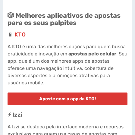
🎲 Melhores aplicativos de apostas
para os seus palpites
📱
KTO
A KTO é uma das melhores opções para quem busca
praticidade e inovação em
apostas pelo celular
. Seu
app, que é um dos melhores apps de apostas,
oferece uma navegação intuitiva, cobertura de
diversos esportes e promoções atrativas para
usuários mobile.
Aposte com a app da KTO!
⚡ Izzi
A Izzi se destaca pela interface moderna e recursos
exclusivos para quem usa casas de apostas com