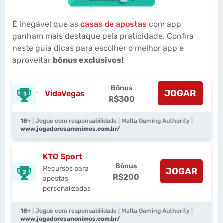
É inegável que as
casas de apostas
com app
ganham mais destaque pela praticidade. Confira
neste guia dicas para escolher o melhor app e
aproveitar
bônus exclusivos!
Bônus
JOGAR
VidaVegas
1
R$300
18+
| Jogue com responsabilidade | Malta Gaming Authority |
www.jogadoresanonimos.com.br/
KTO Sport
Bônus
Recursos para
JOGAR
2
R$200
apostas
personalizadas
18+
| Jogue com responsabilidade | Malta Gaming Authority |
www.jogadoresanonimos.com.br/