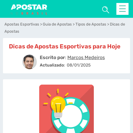
☰
Apostas Esportivas
Guia de Apostas
Tipos de Apostas
Dicas de
Apostas
Dicas de Apostas Esportivas para Hoje
Escrito por
:
Marcos Medeiros
Actualizado
:
08/01/2025