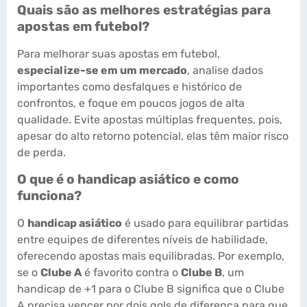
Quais são as melhores estratégias para
apostas em futebol?
Para melhorar suas apostas em futebol,
especialize-se em um mercado
, analise dados
importantes como desfalques e histórico de
confrontos, e foque em poucos jogos de alta
qualidade. Evite apostas múltiplas frequentes, pois,
apesar do alto retorno potencial, elas têm maior risco
de perda.
O que é o handicap asiático e como
funciona?
O
handicap asiático
é usado para equilibrar partidas
entre equipes de diferentes níveis de habilidade,
oferecendo apostas mais equilibradas. Por exemplo,
se o
Clube A
é favorito contra o
Clube B
, um
handicap de +1 para o Clube B significa que o Clube
A precisa vencer por dois gols de diferença para que