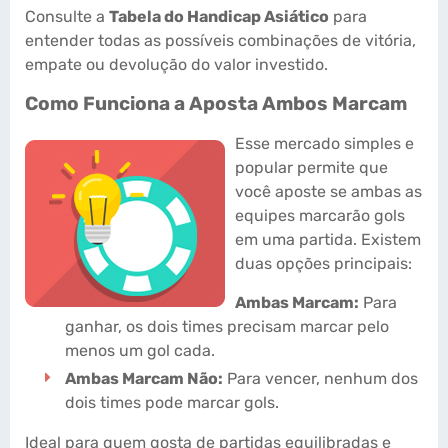
Consulte a
Tabela do Handicap Asiático
para
entender todas as possíveis combinações de vitória,
empate ou devolução do valor investido.
Como Funciona a Aposta Ambos Marcam
Esse mercado simples e
popular permite que
você aposte se ambas as
equipes marcarão gols
em uma partida. Existem
duas opções principais:
Ambas Marcam:
Para
ganhar, os dois times precisam marcar pelo
menos um gol cada.
Ambas Marcam Não:
Para vencer, nenhum dos
dois times pode marcar gols.
Ideal para quem gosta de partidas equilibradas e