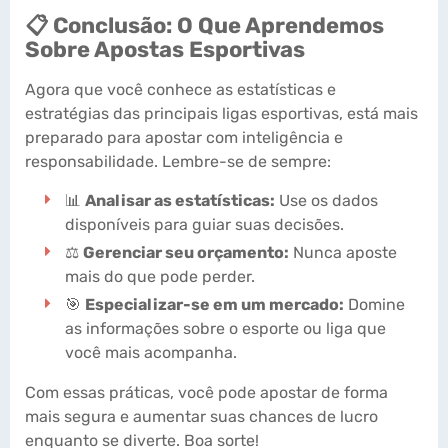
📋 Conclusão: O Que Aprendemos
Sobre Apostas Esportivas
Agora que você conhece as estatísticas e
estratégias das principais ligas esportivas, está mais
preparado para apostar com inteligência e
responsabilidade. Lembre-se de sempre:
📊
Analisar as estatísticas:
Use os dados
disponíveis para guiar suas decisões.
⚖️
Gerenciar seu orçamento:
Nunca aposte
mais do que pode perder.
🎯
Especializar-se em um mercado:
Domine
as informações sobre o esporte ou liga que
você mais acompanha.
Com essas práticas, você pode apostar de forma
mais segura e aumentar suas chances de lucro
enquanto se diverte. Boa sorte!