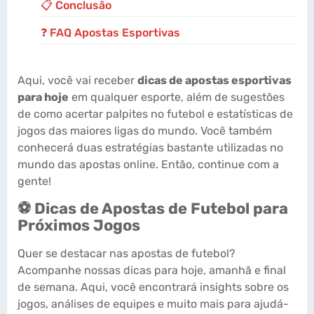
📋 Conclusão
❓ FAQ Apostas Esportivas
Aqui, você vai receber
dicas de apostas esportivas
para hoje
em qualquer esporte, além de sugestões
de como acertar palpites no futebol e estatísticas de
jogos das maiores ligas do mundo. Você também
conhecerá duas estratégias bastante utilizadas no
mundo das apostas online. Então, continue com a
gente!
⚽ Dicas de Apostas de Futebol para
Próximos Jogos
Quer se destacar nas apostas de futebol?
Acompanhe nossas dicas para hoje, amanhã e final
de semana. Aqui, você encontrará insights sobre os
jogos, análises de equipes e muito mais para ajudá-