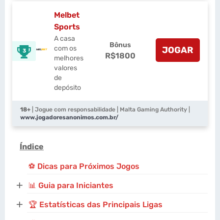
Melbet
Sports
A casa
Bônus
com os
JOGAR
3
R$1800
melhores
valores
de
depósito
18+
| Jogue com responsabilidade | Malta Gaming Authority |
www.jogadoresanonimos.com.br/
Índice
⚽ Dicas para Próximos Jogos
+
📊 Guia para Iniciantes
+
🏆 Estatísticas das Principais Ligas