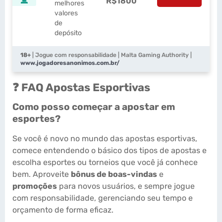
R$1800
melhores
valores
de
depósito
18+
| Jogue com responsabilidade | Malta Gaming Authority |
www.jogadoresanonimos.com.br/
❓ FAQ Apostas Esportivas
Como posso começar a apostar em
esportes?
Se você é novo no mundo das apostas esportivas,
comece entendendo o básico dos tipos de apostas e
escolha esportes ou torneios que você já conhece
bem. Aproveite
bônus de boas-vindas
e
promoções
para novos usuários, e sempre jogue
com responsabilidade, gerenciando seu tempo e
orçamento de forma eficaz.