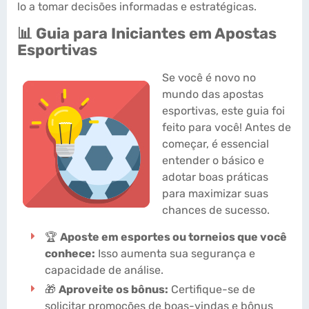
lo a tomar decisões informadas e estratégicas.
📊 Guia para Iniciantes em Apostas
Esportivas
Se você é novo no
mundo das apostas
esportivas, este guia foi
feito para você! Antes de
começar, é essencial
entender o básico e
adotar boas práticas
para maximizar suas
chances de sucesso.
🏆
Aposte em esportes ou torneios que você
conhece:
Isso aumenta sua segurança e
capacidade de análise.
🎁
Aproveite os bônus:
Certifique-se de
solicitar promoções de boas-vindas e bônus