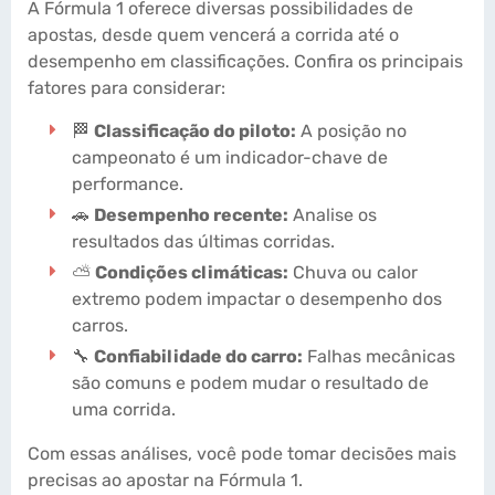
A Fórmula 1 oferece diversas possibilidades de
apostas, desde quem vencerá a corrida até o
desempenho em classificações. Confira os principais
fatores para considerar:
🏁
Classificação do piloto:
A posição no
campeonato é um indicador-chave de
performance.
🚗
Desempenho recente:
Analise os
resultados das últimas corridas.
⛅
Condições climáticas:
Chuva ou calor
extremo podem impactar o desempenho dos
carros.
🔧
Confiabilidade do carro:
Falhas mecânicas
são comuns e podem mudar o resultado de
uma corrida.
Com essas análises, você pode tomar decisões mais
precisas ao apostar na Fórmula 1.