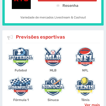
Resenha
Variedade de mercados Livestream & Cashout
Previsões esportivas
Futebol
MLB
NFL
Fórmula 1
Sinuca
Tênis
Ver mais