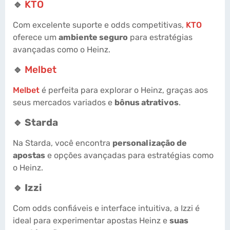
🔹
KTO
Com excelente suporte e odds competitivas,
KTO
oferece um
ambiente seguro
para estratégias
avançadas como o Heinz.
🔹
Melbet
Melbet
é perfeita para explorar o Heinz, graças aos
seus mercados variados e
bônus atrativos
.
🔹 Starda
Na Starda, você encontra
personalização de
apostas
e opções avançadas para estratégias como
o Heinz.
🔹 Izzi
Com odds confiáveis e interface intuitiva, a Izzi é
ideal para experimentar apostas Heinz e
suas