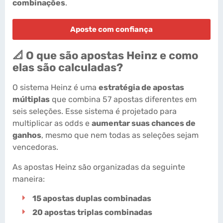
combinações
.
Aposte com confiança
📐 O que são apostas Heinz e como
elas são calculadas?
O sistema Heinz é uma
estratégia de apostas
múltiplas
que combina 57 apostas diferentes em
seis seleções. Esse sistema é projetado para
multiplicar as odds e
aumentar suas chances de
ganhos
, mesmo que nem todas as seleções sejam
vencedoras.
As apostas Heinz são organizadas da seguinte
maneira:
15 apostas duplas combinadas
20 apostas triplas combinadas