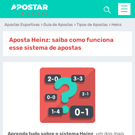
☰
Apostas Esportivas
Guia de Apostas
Tipos de Apostas
Heinz
Aposta Heinz: saiba como funciona
esse sistema de apostas
Aprenda tudo sobre o sistema Heinz
, um dos mais