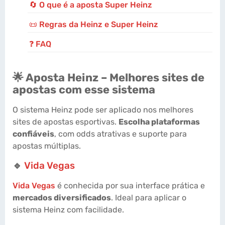
🔄 O que é a aposta Super Heinz
📜 Regras da Heinz e Super Heinz
❓ FAQ
🌟 Aposta Heinz – Melhores sites de
apostas com esse sistema
O sistema Heinz pode ser aplicado nos melhores
sites de apostas esportivas.
Escolha plataformas
confiáveis
, com odds atrativas e suporte para
apostas múltiplas.
🔹
Vida Vegas
Vida Vegas
é conhecida por sua interface prática e
mercados diversificados
. Ideal para aplicar o
sistema Heinz com facilidade.