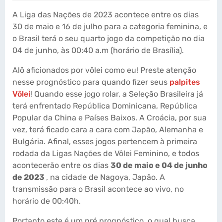
A Liga das Nações de 2023 acontece entre os dias
30 de maio e 16 de julho para a categoria feminina, e
o Brasil terá o seu quarto jogo da competição no dia
04 de junho, às 00:40 a.m (horário de Brasília).
Alô aficionados por vôlei como eu! Preste atenção
nesse prognóstico para quando fizer seus
palpites
Vôlei
! Quando esse jogo rolar, a Seleção Brasileira já
terá enfrentado República Dominicana, República
Popular da China e Países Baixos. A Croácia, por sua
vez, terá ficado cara a cara com Japão, Alemanha e
Bulgária. Afinal, esses jogos pertencem à primeira
rodada da Ligas Nações de Vôlei Feminino, e todos
acontecerão entre os dias
30 de maio e 04 de junho
de 2023
, na cidade de Nagoya, Japão. A
transmissão para o Brasil acontece ao vivo, no
horário de 00:40h.
Portanto este é um pré prognóstico, o qual busca,