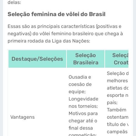
delas:
Seleção feminina de vôlei do Brasil
Essas são as principais características (positivas e
negativas) do vôlei feminino brasileiro que chega à
primeira rodada da Liga das Nações:
Seleção
Seleção
Destaque/Seleções
Brasileira
Croata
Seleção das
Ousadia e
melhores
coesão de
atletas do
equipe;
esporte no
Longevidade
país;
nos torneios;
Também
Motivos para
Vantagens
ostentam o
chegar até o
título de vic
final dessa
campeãs po
competição;