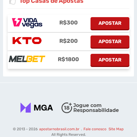
Top Casas de Apostas
R$300
APOSTAR
R$200
APOSTAR
R$1800
APOSTAR
© 2013 - 2026
apostarnobrasil.com.br
.
Fale conosco
Site Map
All Rights Reserved.