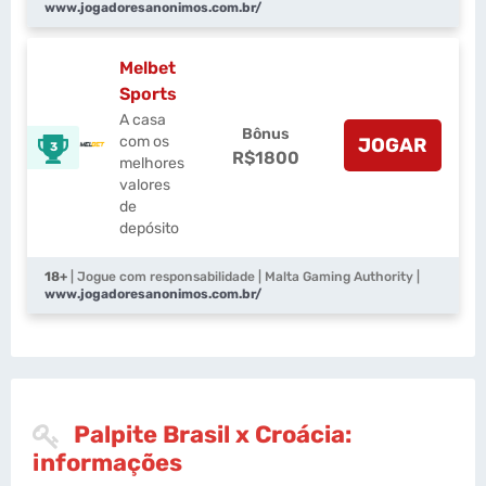
www.jogadoresanonimos.com.br/
Melbet
Sports
A casa
Bônus
com os
JOGAR
3
R$1800
melhores
valores
de
depósito
18+
| Jogue com responsabilidade | Malta Gaming Authority |
www.jogadoresanonimos.com.br/
Palpite Brasil x Croácia:
informações