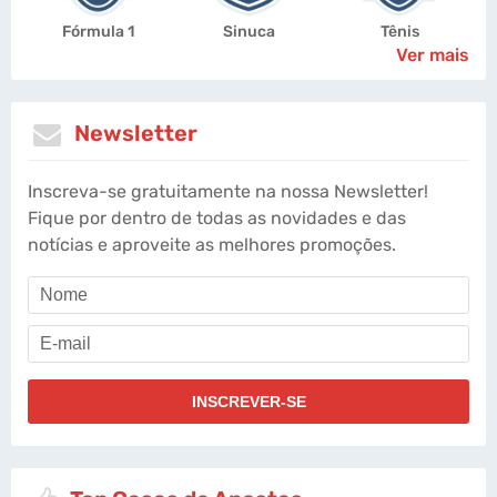
Fórmula 1
Sinuca
Tênis
Ver mais
Newsletter
Inscreva-se gratuitamente na nossa Newsletter!
Fique por dentro de todas as novidades e das
notícias e aproveite as melhores promoções.