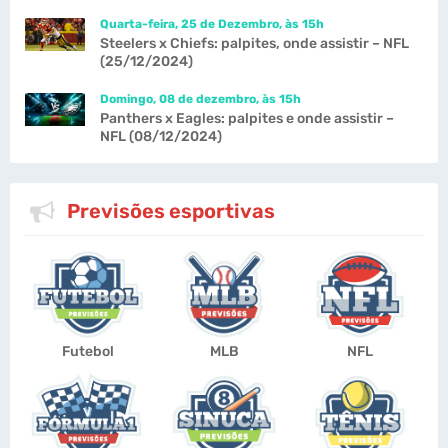
Quarta-feira, 25 de Dezembro, às 15h
Steelers x Chiefs: palpites, onde assistir – NFL
(25/12/2024)
Domingo, 08 de dezembro, às 15h
Panthers x Eagles: palpites e onde assistir –
NFL (08/12/2024)
Previsões esportivas
Futebol
MLB
NFL