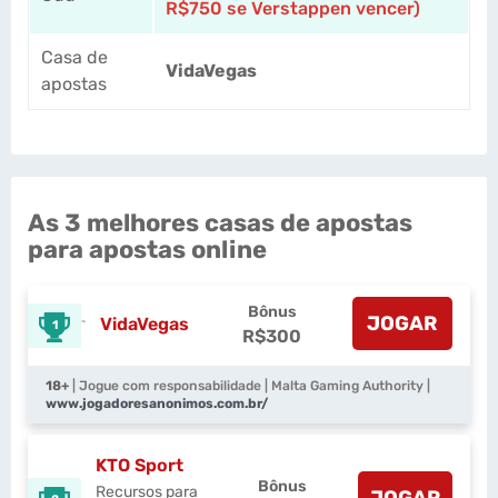
R$750 se Verstappen vencer)
Casa de
VidaVegas
apostas
As 3 melhores casas de apostas
para apostas online
Bônus
JOGAR
VidaVegas
1
R$300
18+
| Jogue com responsabilidade | Malta Gaming Authority |
www.jogadoresanonimos.com.br/
KTO Sport
Bônus
Recursos para
JOGAR