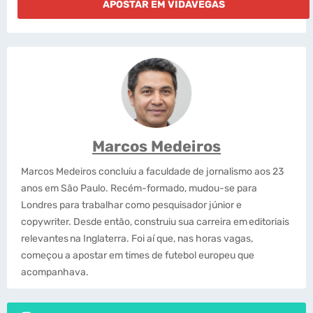
APOSTAR EM VIDAVEGAS
Marcos Medeiros
Marcos Medeiros concluiu a faculdade de jornalismo aos 23
anos em São Paulo. Recém-formado, mudou-se para
Londres para trabalhar como pesquisador júnior e
copywriter. Desde então, construiu sua carreira em editoriais
relevantes na Inglaterra. Foi aí que, nas horas vagas,
começou a apostar em times de futebol europeu que
acompanhava.