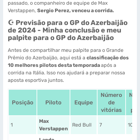
passado, o companheiro de equipe de Max
Verstappen,
Sergio Perez, venceu a corrida.
☪️ Previsão para o GP do Azerbaijão
de 2024 - Minha conclusão e meu
palpite para o GP do Azerbaijão
Antes de compartilhar meu palpite para o Grande
Prêmio do Azerbaijão, aqui está a
classificação dos
10 melhores pilotos desta temporada
após a
corrida na Itália. Isso nos ajudará a preparar nossa
aposta esportiva juntos.
Número
Núm
Posição
Piloto
Equipe
de
d
vitórias
pód
Max
1
Red Bull
7
10
Verstappen
Lando