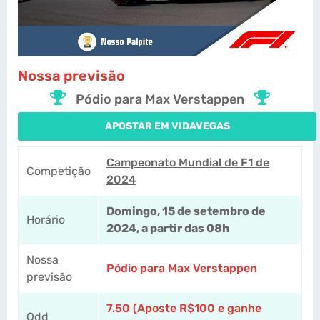
Nossa previsão
Pódio para Max Verstappen
APOSTAR EM VIDAVEGAS
Campeonato Mundial de F1 de
Competição
2024
Domingo, 15 de setembro de
Horário
2024, a partir das 08h
Nossa
Pódio para Max Verstappen
previsão
7.50 (Aposte R$100 e ganhe
Odd