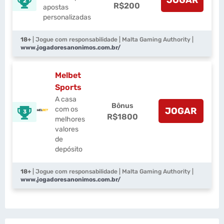
2
R$200
apostas
personalizadas
18+
| Jogue com responsabilidade | Malta Gaming Authority |
www.jogadoresanonimos.com.br/
Melbet
Sports
A casa
Bônus
com os
JOGAR
3
R$1800
melhores
valores
de
depósito
18+
| Jogue com responsabilidade | Malta Gaming Authority |
www.jogadoresanonimos.com.br/