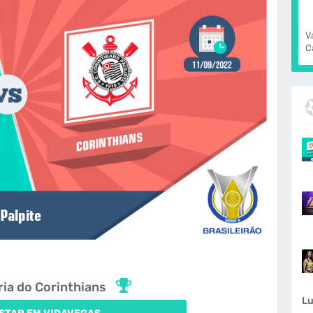
V
C
ria do Corinthians
Lu