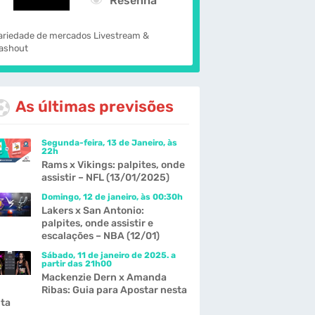
Resenha
ariedade de mercados Livestream &
ashout
As últimas previsões
Segunda-feira, 13 de Janeiro, às
22h
Rams x Vikings: palpites, onde
assistir – NFL (13/01/2025)
Domingo, 12 de janeiro, às 00:30h
Lakers x San Antonio:
palpites, onde assistir e
escalações – NBA (12/01)
Sábado, 11 de janeiro de 2025. a
partir das 21h00
Mackenzie Dern x Amanda
Ribas: Guia para Apostar nesta
ta