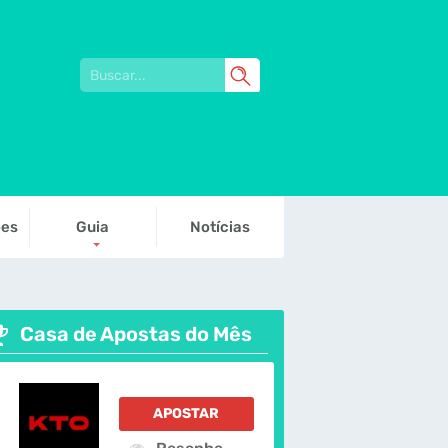
ões
Guia
Notícias
Casa de Apostas do Mês
APOSTAR