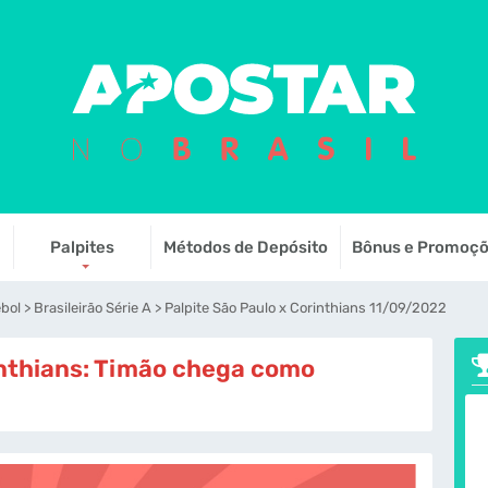
Palpites
Métodos de Depósito
Bônus e Promoç
bol
Brasileirão Série A
Palpite São Paulo x Corinthians 11/09/2022
inthians: Timão chega como