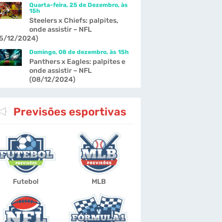
Quarta-feira, 25 de Dezembro, às
15h
Steelers x Chiefs: palpites,
onde assistir – NFL
5/12/2024)
Domingo, 08 de dezembro, às 15h
Panthers x Eagles: palpites e
onde assistir – NFL
(08/12/2024)
Previsões esportivas
Futebol
MLB