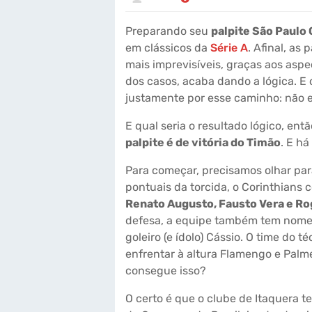
Preparando seu
palpite São Paulo 
em clássicos da
Série A
. Afinal, as
mais imprevisíveis, graças aos aspe
dos casos, acaba dando a lógica. E 
justamente por esse caminho: não 
E qual seria o resultado lógico, en
palpite é de vitória do Timão
. E há
Para começar, precisamos olhar par
pontuais da torcida, o Corinthians
Renato Augusto, Fausto Vera e R
defesa, a equipe também tem nomes
goleiro (e ídolo) Cássio. O time do 
enfrentar à altura Flamengo e Palmei
consegue isso?
O certo é que o clube de Itaquera 