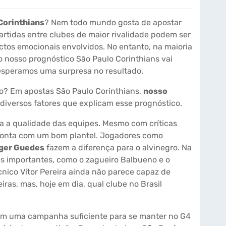
Corinthians
? Nem todo mundo gosta de apostar
 partidas entre clubes de maior rivalidade podem ser
ctos emocionais envolvidos. No entanto, na maioria
o nosso prognóstico São Paulo Corinthians vai
esperamos uma surpresa no resultado.
tão? Em apostas São Paulo Corinthians,
nosso
 diversos fatores que explicam esse prognóstico.
a a qualidade das equipes. Mesmo com críticas
 conta com um bom plantel. Jogadores como
oger Guedes
fazem a diferença para o alvinegro. Na
 importantes, como o zagueiro Balbueno e o
técnico Vítor Pereira ainda não parece capaz de
ras, mas, hoje em dia, qual clube no Brasil
tem uma campanha suficiente para se manter no G4