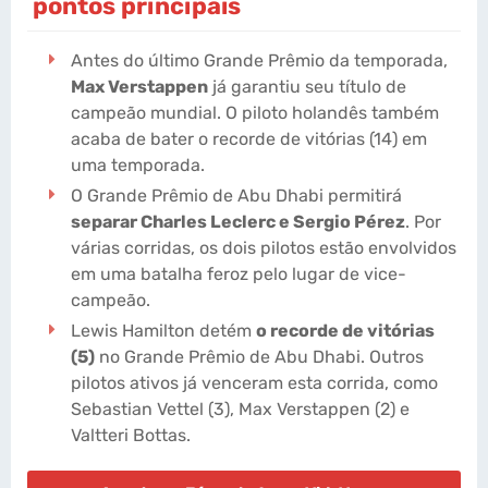
pontos principais
Antes do último Grande Prêmio da temporada,
Max Verstappen
já garantiu seu título de
campeão mundial. O piloto holandês também
acaba de bater o recorde de vitórias (14) em
uma temporada.
O Grande Prêmio de Abu Dhabi permitirá
separar Charles Leclerc e Sergio Pérez
. Por
várias corridas, os dois pilotos estão envolvidos
em uma batalha feroz pelo lugar de vice-
campeão.
Lewis Hamilton detém
o recorde de vitórias
(5)
no Grande Prêmio de Abu Dhabi. Outros
pilotos ativos já venceram esta corrida, como
Sebastian Vettel (3), Max Verstappen (2) e
Valtteri Bottas.