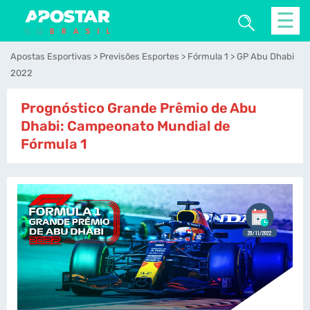
☰
Apostas Esportivas
Previsões Esportes
Fórmula 1
GP Abu Dhabi
2022
Prognóstico Grande Prêmio de Abu
Dhabi: Campeonato Mundial de
Fórmula 1