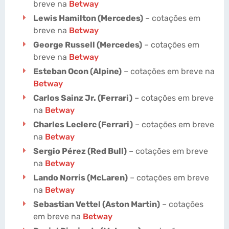
breve na
Betway
Lewis Hamilton (Mercedes)
– cotações em
breve na
Betway
George Russell (Mercedes)
– cotações em
breve na
Betway
Esteban Ocon (Alpine)
– cotações em breve na
Betway
Carlos Sainz Jr. (Ferrari)
– cotações em breve
na
Betway
Charles Leclerc (Ferrari)
– cotações em breve
na
Betway
Sergio Pérez (Red Bull)
– cotações em breve
na
Betway
Lando Norris (McLaren)
– cotações em breve
na
Betway
Sebastian Vettel (Aston Martin)
– cotações
em breve na
Betway