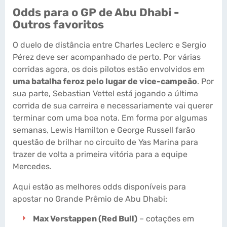
Odds para o GP de Abu Dhabi -
Outros favoritos
O duelo de distância entre Charles Leclerc e Sergio
Pérez deve ser acompanhado de perto. Por várias
corridas agora, os dois pilotos estão envolvidos em
uma batalha feroz pelo lugar de vice-campeão
. Por
sua parte, Sebastian Vettel está jogando a última
corrida de sua carreira e necessariamente vai querer
terminar com uma boa nota. Em forma por algumas
semanas, Lewis Hamilton e George Russell farão
questão de brilhar no circuito de Yas Marina para
trazer de volta a primeira vitória para a equipe
Mercedes.
Aqui estão as melhores odds disponíveis para
apostar no Grande Prêmio de Abu Dhabi:
Max Verstappen (Red Bull)
– cotações em