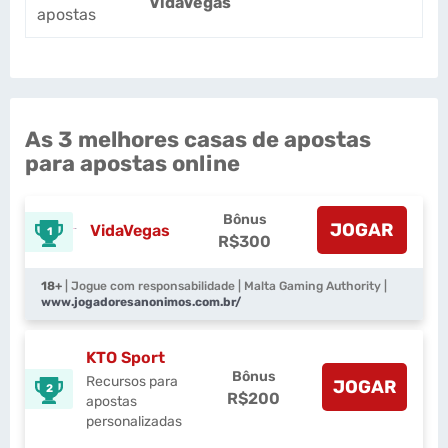
VidaVegas
apostas
As 3 melhores casas de apostas
para apostas online
Bônus
JOGAR
VidaVegas
1
R$300
18+
| Jogue com responsabilidade | Malta Gaming Authority |
www.jogadoresanonimos.com.br/
KTO Sport
Bônus
Recursos para
JOGAR
2
R$200
apostas
personalizadas