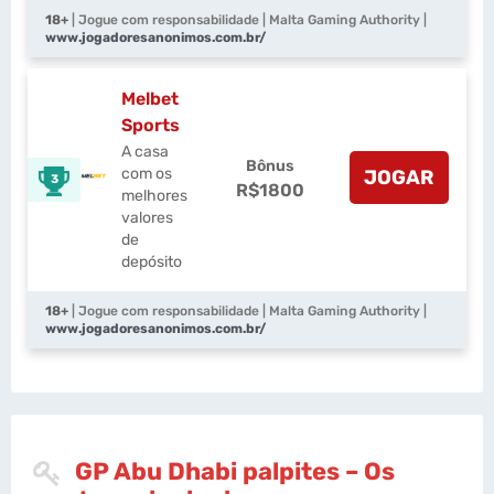
18+
| Jogue com responsabilidade | Malta Gaming Authority |
www.jogadoresanonimos.com.br/
Melbet
Sports
A casa
Bônus
com os
JOGAR
3
R$1800
melhores
valores
de
depósito
18+
| Jogue com responsabilidade | Malta Gaming Authority |
www.jogadoresanonimos.com.br/
GP Abu Dhabi palpites – Os