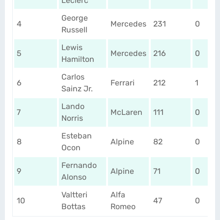
Leclerc
George
4
Mercedes
231
0
Russell
Lewis
5
Mercedes
216
0
Hamilton
Carlos
6
Ferrari
212
1
Sainz Jr.
Lando
7
McLaren
111
0
Norris
Esteban
8
Alpine
82
0
Ocon
Fernando
9
Alpine
71
0
Alonso
Valtteri
Alfa
10
47
0
Bottas
Romeo