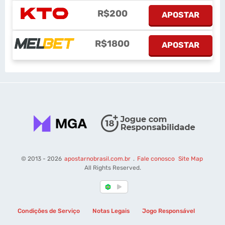
R$200
APOSTAR
R$1800
APOSTAR
© 2013 - 2026
apostarnobrasil.com.br
.
Fale conosco
Site Map
All Rights Reserved.
Condições de Serviço
Notas Legais
Jogo Responsável