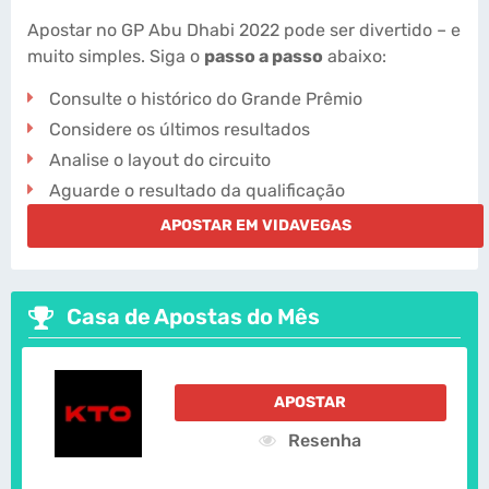
Apostar no GP Abu Dhabi 2022 pode ser divertido – e
muito simples. Siga o
passo a passo
abaixo:
Consulte o histórico do Grande Prêmio
Considere os últimos resultados
Analise o layout do circuito
Aguarde o resultado da qualificação
APOSTAR EM VIDAVEGAS
Casa de Apostas do Mês
APOSTAR
Resenha