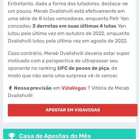
Entretanto, dada a forma dos lutadores, destaca-se
um pouco. Merab Dvalishvili está efetivamente em
uma série de 8 lutas vencedoras, enquanto Petr Yan
concedeu
3 derrotas em suas últimas 4 lutas
Yan
lutou pela última vez em outubro de 2022, enquanto
Dvalishvili lutou pela última vez em agosto de 2022.
Caso contrário, Merab Dvalishvili deveria estar super
motivado com a perspectiva de ultrapassar seu
oponente no ranking
UFC de pesos de piça
, de
modo que não seria uma surpresa vê-lo vencer.
🥊
Nossa previsão
em
VidaVegas
? Vitória de Merab
Dvalishvili!
APOSTAR EM VIDAVEGAS
Casa de Apostas do Mês