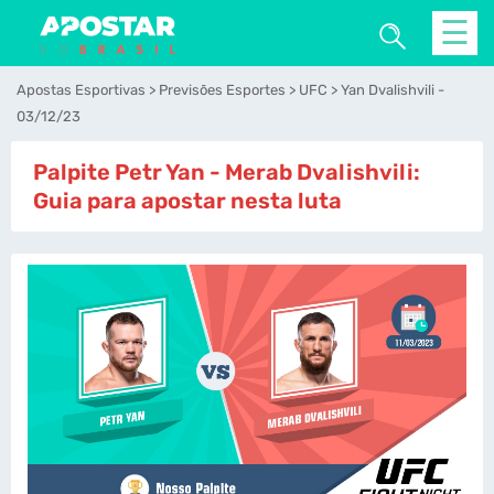
☰
Apostas Esportivas
Previsões Esportes
UFC
Yan Dvalishvili -
03/12/23
Palpite Petr Yan - Merab Dvalishvili:
Guia para apostar nesta luta