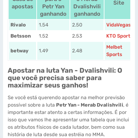
Site
apostas
Petr Yan
Dvalishvili
ganhando
ganhando
Rivalo
1.54
2.50
VidaVegas
Betsson
1.52
2.53
KTO Sport
Melbet
betway
1.49
2.48
Sports
Apostar na luta Yan - Dvalishvili: O
que você precisa saber para
maximizar seus ganhos!
Se você está querendo apostar na melhor previsão
possível sobre a luta
Petr Yan - Merab Dvalishvili
, é
importante estar atento a certas informações. É por
isso que vamos lhe apresentar uma tabela que inclui
os atributos físicos de cada lutador, bem como sua
história de luta desde sua estréia no MMA.