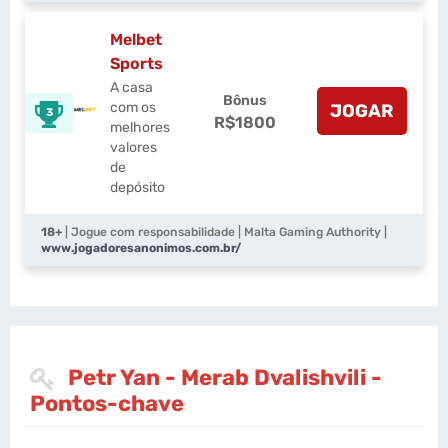
Melbet
Sports
A casa
Bônus
com os
JOGAR
3
R$1800
melhores
valores
de
depósito
18+
| Jogue com responsabilidade | Malta Gaming Authority |
www.jogadoresanonimos.com.br/
Petr Yan - Merab Dvalishvili -
Pontos-chave