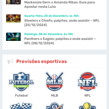
Mackenzie Dern x Amanda Ribas: Guia para
Apostar nesta Luta
Quarta-feira, 25 de Dezembro, às 15h
Steelers x Chiefs: palpites, onde assistir – NFL
(25/12/2024)
Domingo, 08 de dezembro, às 15h
Panthers x Eagles: palpites e onde assistir –
NFL (08/12/2024)
Previsões esportivas
Futebol
MLB
NFL