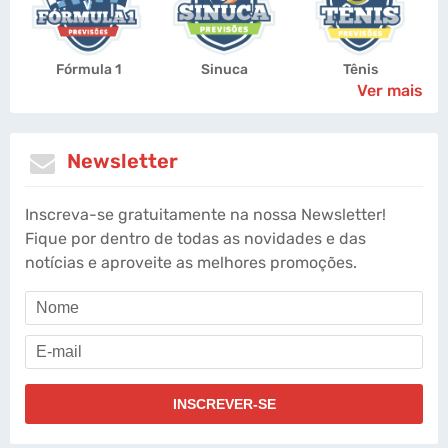
Fórmula 1
Sinuca
Tênis
Ver mais
Newsletter
Inscreva-se gratuitamente na nossa Newsletter!
Fique por dentro de todas as novidades e das
notícias e aproveite as melhores promoções.