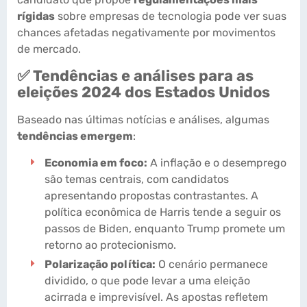
rígidas
sobre empresas de tecnologia pode ver suas
chances afetadas negativamente por movimentos
de mercado.
✅ Tendências e análises para as
eleições 2024 dos Estados Unidos
Baseado nas últimas notícias e análises, algumas
tendências emergem
:
Economia em foco:
A inflação e o desemprego
são temas centrais, com candidatos
apresentando propostas contrastantes. A
política econômica de Harris tende a seguir os
passos de Biden, enquanto Trump promete um
retorno ao protecionismo.
Polarização política:
O cenário permanece
dividido, o que pode levar a uma eleição
acirrada e imprevisível. As apostas refletem