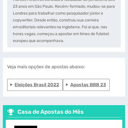
23 anos em São Paulo. Recém-formado, mudou-se para
Londres para trabalhar como pesquisador júnior e
copywriter. Desde então, construiu sua carreira
em editoriais relevantes na Inglaterra. Foi aí que, nas
horas vagas, começou a apostar em times de futebol
europeu que acompanhava.
Veja mais opções de apostas abaixo:
Eleições Brasil 2022
Apostas BBB 23
Casa de Apostas do Mês