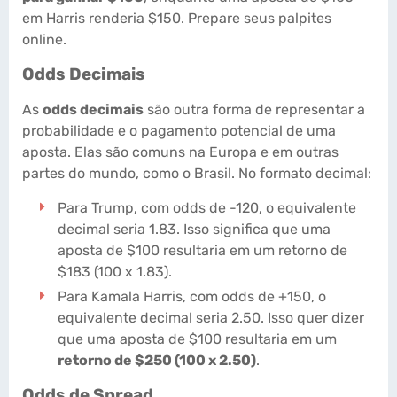
em Harris renderia $150. Prepare seus palpites
online.
Odds Decimais
As
odds decimais
são outra forma de representar a
probabilidade e o pagamento potencial de uma
aposta. Elas são comuns na Europa e em outras
partes do mundo, como o Brasil. No formato decimal:
Para Trump, com odds de -120, o equivalente
decimal seria 1.83. Isso significa que uma
aposta de $100 resultaria em um retorno de
$183 (100 x 1.83).
Para Kamala Harris, com odds de +150, o
equivalente decimal seria 2.50. Isso quer dizer
que uma aposta de $100 resultaria em um
retorno de $250 (100 x 2.50)
.
Odds de Spread