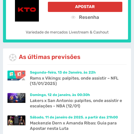
APOSTAR
Resenha
Variedade de mercados Livestream & Cashout
As últimas previsões
Segunda-feira, 13 de Janeiro, às 22h
Rams x Vikings: palpites, onde assistir – NFL
(13/01/2025)
Domingo, 12 de janeiro, às 00:30h
Lakers x San Antonio: palpites, onde assistir e
escalações – NBA (12/01)
Sábado, 11 de janeiro de 2025. a partir das 21h00
Mackenzie Dern x Amanda Ribas: Guia para
Apostar nesta Luta