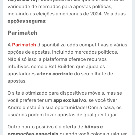
variedade de mercados para apostas políticas,
incluindo as eleições americanas de 2024. Veja duas
opções seguras
:
Parimatch
A
Parimatch
disponibiliza odds competitivas e várias
opções de apostas, incluindo mercados políticos.
Não é só isso: a plataforma oferece recursos
intuitivos, como o Bet Builder, que ajuda os
apostadores
a ter o controle
do seu bilhete de
apostas.
O site é otimizado para dispositivos móveis, mas se
você prefere ter um
app exclusivo
, se você tiver
Android esta é a sua oportunidade! Com a casa, os
usuários podem fazer apostas de qualquer lugar.
Outro ponto positivo é a oferta de
bônus e
promoções especiais
quando você coloca qualquer