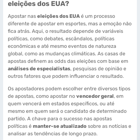
eleições dos EUA?
Apostar nas
eleições dos EUA
é um processo
diferente de apostar em esportes, mas a emoção não
fica atrás. Aqui, o resultado depende de variáveis
políticas, como debates, escândalos, políticas
econômicas e até mesmo eventos de natureza
global, como as mudanças climáticas. As casas de
apostas definem as odds das eleições com base em
análises de especialistas
, pesquisas de opinião e
outros fatores que podem influenciar o resultado.
Os apostadores podem escolher entre diversos tipos
de apostas, como apostar no
vencedor geral
, em
quem vencerá em estados específicos, ou até
mesmo em quem será o candidato de determinado
partido. A chave para o sucesso nas apostas
políticas é
manter-se atualizado
sobre as notícias e
analisar as tendências de longo prazo.