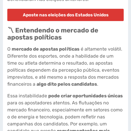
Aposte nas eleições dos Estados Unidos
〽️ Entendendo o mercado de
apostas políticas
O
mercado de apostas políticas
é altamente volátil.
Diferente dos esportes, onde a habilidade de um
time ou atleta determina o resultado, as apostas
políticas dependem da percepção pública, eventos
imprevistos, e até mesmo a resposta dos mercados
financeiros a
algo dito pelos candidatos
.
Essa instabilidade
pode criar oportunidades únicas
para os apostadores atentos. As flutuações no
mercado financeiro, especialmente em setores como
o de energia e tecnologia, podem refletir nas
campanhas dos candidatos. Por exemplo, um
candidato que propõe
regulamentações mais