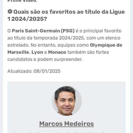
Prime Video
.
⚽ Quais são os favoritos ao título da Ligue
1 2024/2025?
O
Paris Saint-Germain (PSG)
é o principal favorito
ao título da temporada 2024/2025, com um elenco
estrelado. No entanto, equipes como
Olympique de
Marseille
,
Lyon
e
Monaco
também são fortes
candidatos e podem surpreender.
Atualizado: 08/01/2025
Marcos Medeiros