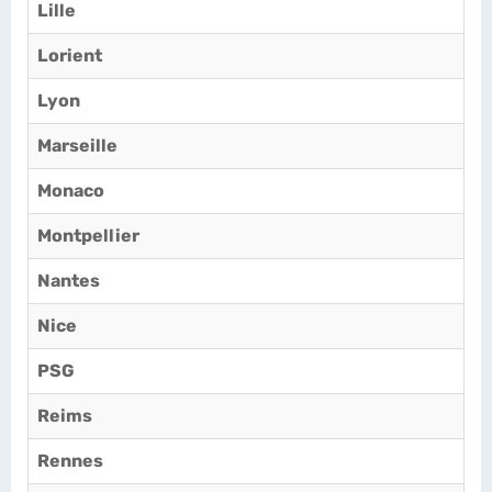
Lille
Lorient
Lyon
Marseille
Monaco
Montpellier
Nantes
Nice
PSG
Reims
Rennes