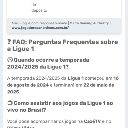
de
depósito
18+
| Jogue com responsabilidade | Malta Gaming Authority |
www.jogadoresanonimos.com.br/
❓ FAQ: Perguntas Frequentes sobre
a Ligue 1
🕒 Quando ocorre a temporada
2024/2025 da Ligue 1?
A temporada 2024/2025 da
Ligue 1
começou em
16
de agosto de 2024
e terminará em
22 de maio de
2025
.
📺 Como assistir aos jogos da Ligue 1 ao
vivo no Brasil?
Você pode acompanhar os jogos na
CazéTV
e no