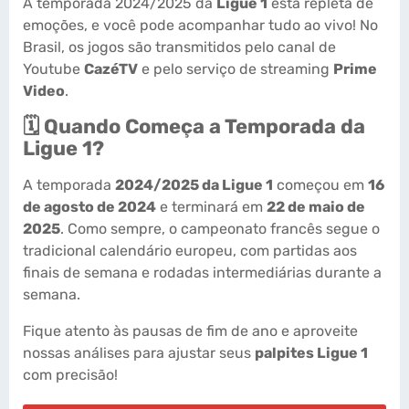
A temporada 2024/2025 da
Ligue 1
está repleta de
emoções, e você pode acompanhar tudo ao vivo! No
Brasil, os jogos são transmitidos pelo canal de
Youtube
CazéTV
e pelo serviço de streaming
Prime
Video
.
🗓️ Quando Começa a Temporada da
Ligue 1?
A temporada
2024/2025 da Ligue 1
começou em
16
de agosto de 2024
e terminará em
22 de maio de
2025
. Como sempre, o campeonato francês segue o
tradicional calendário europeu, com partidas aos
finais de semana e rodadas intermediárias durante a
semana.
Fique atento às pausas de fim de ano e aproveite
nossas análises para ajustar seus
palpites Ligue 1
com precisão!