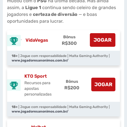
mudou com o
PSG
na última década. Mas ainda
assim, a
Ligue 1
continua sendo celeiro de grandes
jogadores e
certeza de diversão
— e boas
oportunidades para lucrar.
Bônus
JOGAR
VidaVegas
1
R$300
18+
| Jogue com responsabilidade | Malta Gaming Authority |
www.jogadoresanonimos.com.br/
KTO Sport
Bônus
Recursos para
JOGAR
2
R$200
apostas
personalizadas
18+
| Jogue com responsabilidade | Malta Gaming Authority |
www.jogadoresanonimos.com.br/