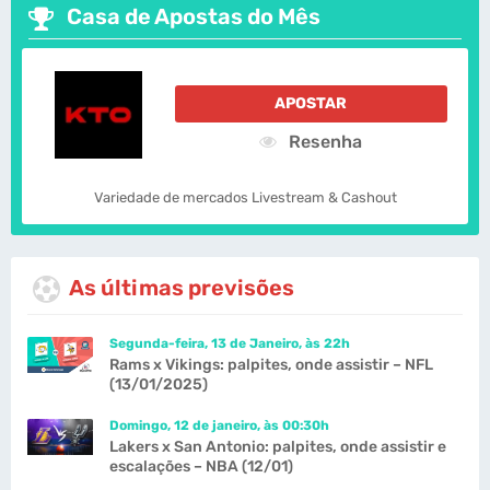
Casa de Apostas do Mês
APOSTAR
Resenha
Variedade de mercados Livestream & Cashout
As últimas previsões
Segunda-feira, 13 de Janeiro, às 22h
Rams x Vikings: palpites, onde assistir – NFL
(13/01/2025)
Domingo, 12 de janeiro, às 00:30h
Lakers x San Antonio: palpites, onde assistir e
escalações – NBA (12/01)