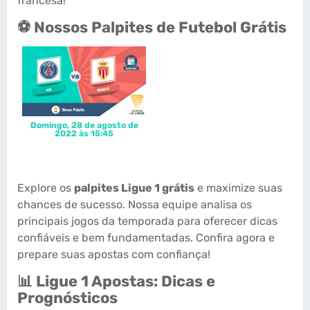
francesa!
⚽ Nossos Palpites de Futebol Grátis
Domingo, 28 de agosto de
2022 às 15:45
Explore os
palpites Ligue 1 grátis
e maximize suas
chances de sucesso. Nossa equipe analisa os
principais jogos da temporada para oferecer dicas
confiáveis e bem fundamentadas. Confira agora e
prepare suas apostas com confiança!
📊 Ligue 1 Apostas: Dicas e
Prognósticos