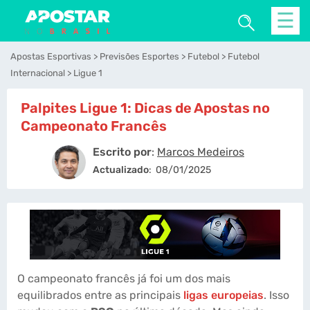
☰
Apostas Esportivas
Previsões Esportes
Futebol
Futebol
Internacional
Ligue 1
Palpites Ligue 1: Dicas de Apostas no
Campeonato Francês
Escrito por
:
Marcos Medeiros
Actualizado
:
08/01/2025
O campeonato francês já foi um dos mais
equilibrados entre as principais
ligas europeias
. Isso