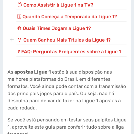
📺 Como Assistir à Ligue 1 na TV?
🗓️ Quando Começa a Temporada da Ligue 1?
⚽ Quais Times Jogam a Ligue 1?
+
🏅 Quem Ganhou Mais Títulos da Ligue 1?
❓ FAQ: Perguntas Frequentes sobre a Ligue 1
As
apostas Ligue 1
estão à sua disposição nas
melhores plataformas do Brasil, em diferentes
formatos. Você ainda pode contar com a transmissão
dos principais jogos para o país. Ou seja, não há
desculpa para deixar de fazer na Ligue 1 apostas a
cada rodada.
Se você está pensando em testar seus palpites Ligue
1, aproveite este guia para conferir tudo sobre a liga