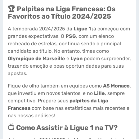
🏆 Palpites na Liga Francesa: Os
Favoritos ao Título 2024/2025
A temporada 2024/2025 da
Ligue 1
já começou com
grandes expectativas. O
PSG
, com um elenco
recheado de estrelas, continua sendo o principal
candidato ao título. No entanto, times como
Olympique de Marseille
e
Lyon
podem surpreender,
trazendo emoção e boas oportunidades para suas
apostas.
Fique de olho também em equipes como
AS Monaco
,
que investiu em novos talentos, e no
Lille
, sempre
competitivo. Prepare seus
palpites da Liga
Francesa
com base nas estatísticas mais recentes e
nas nossas análises!
📺 Como Assistir à Ligue 1 na TV?