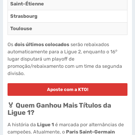
Saint-Étienne
Strasbourg
Toulouse
Os
dois últimos colocados
serão rebaixados
automaticamente para a Ligue 2, enquanto o 16º
lugar disputará um playoff de
promoção/rebaixamento com um time da segunda
divisão.
Aposte com a KTO!
🏅 Quem Ganhou Mais Títulos da
Ligue 1?
A história da
Ligue 1
é marcada por alternâncias de
campeões. Atualmente, o
Paris Saint-Germain