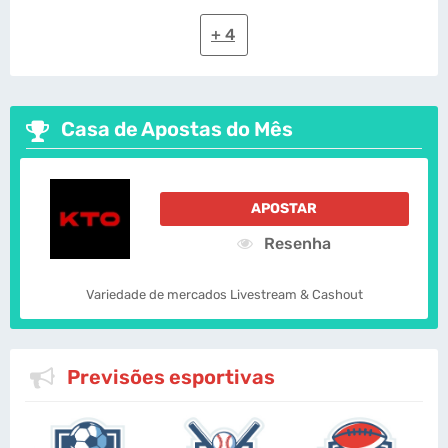
+ 4
Casa de Apostas do Mês
APOSTAR
Resenha
Variedade de mercados Livestream & Cashout
Previsões esportivas