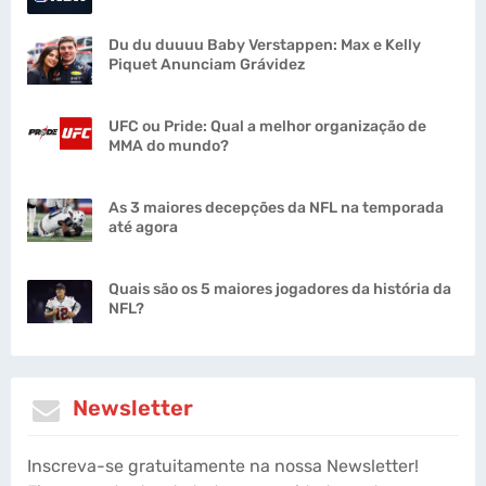
Du du duuuu Baby Verstappen: Max e Kelly
Piquet Anunciam Grávidez
UFC ou Pride: Qual a melhor organização de
MMA do mundo?
As 3 maiores decepções da NFL na temporada
até agora
Quais são os 5 maiores jogadores da história da
NFL?
Newsletter
Inscreva-se gratuitamente na nossa Newsletter!