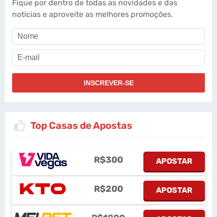
Fique por dentro de todas as novidades e das
notícias e aproveite as melhores promoções.
Top Casas de Apostas
R$300
APOSTAR
R$200
APOSTAR