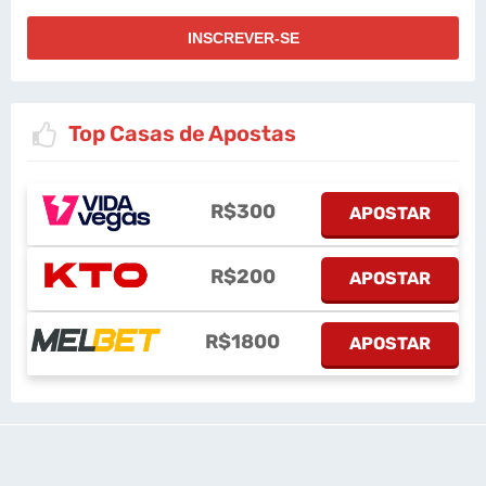
Top Casas de Apostas
R$300
APOSTAR
R$200
APOSTAR
R$1800
APOSTAR