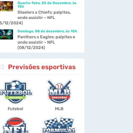
Quarta-feira, 25 de Dezembro, às
15h
Steelers x Chiefs: palpites,
onde assistir – NFL
5/12/2024)
Domingo, 08 de dezembro, às 15h
Panthers x Eagles: palpites e
onde assistir – NFL
(08/12/2024)
Previsões esportivas
Futebol
MLB