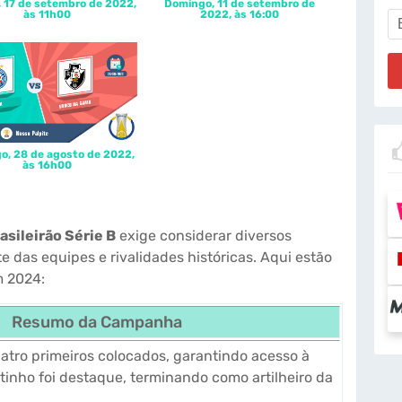
Domingo, 11 de setembro de
 17 de setembro de 2022,
2022, às 16:00
às 11h00
o, 28 de agosto de 2022,
às 16h00
asileirão Série B
exige considerar diversos
 das equipes e rivalidades históricas. Aqui estão
m 2024:
Resumo da Campanha
atro primeiros colocados, garantindo acesso à
tinho foi destaque, terminando como artilheiro da