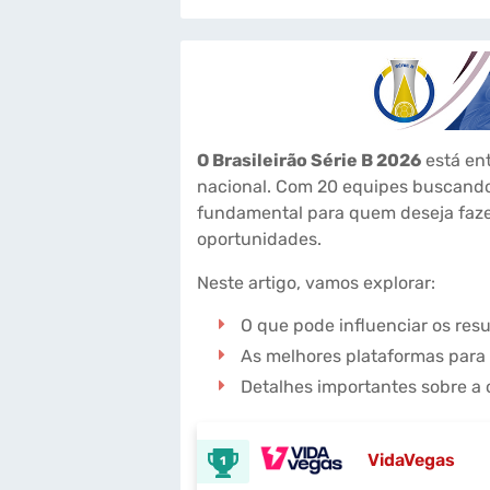
O Brasileirão Série B 2026
está en
nacional. Com 20 equipes buscando 
fundamental para quem deseja fazer
oportunidades.
Neste artigo, vamos explorar:
O que pode influenciar os resu
As melhores plataformas para 
Detalhes importantes sobre a 
VidaVegas
1