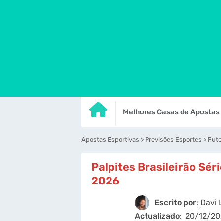
Melhores Casas de Apostas
Apostas Esportivas
Previsões Esportes
Fute
Palpites Brasileirão Sér
2026
Escrito por
:
Davi 
Actualizado
:
20/12/20