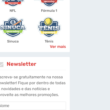
NFL
Fórmula 1
Sinuca
Tênis
Ver mais
Newsletter
screva-se gratuitamente na nossa
wsletter! Fique por dentro de todas
 novidades e das notícias e
roveite as melhores promoções.