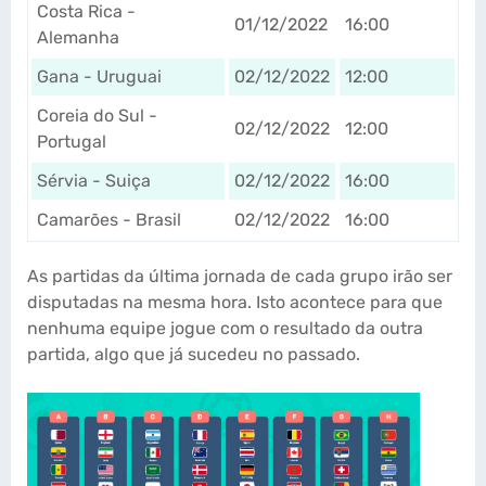
Costa Rica -
01/12/2022
16:00
Alemanha
Gana - Uruguai
02/12/2022
12:00
Coreia do Sul -
02/12/2022
12:00
Portugal
Sérvia - Suiça
02/12/2022
16:00
Camarões - Brasil
02/12/2022
16:00
As partidas da última jornada de cada grupo irão ser
disputadas na mesma hora. Isto acontece para que
nenhuma equipe jogue com o resultado da outra
partida, algo que já sucedeu no passado.