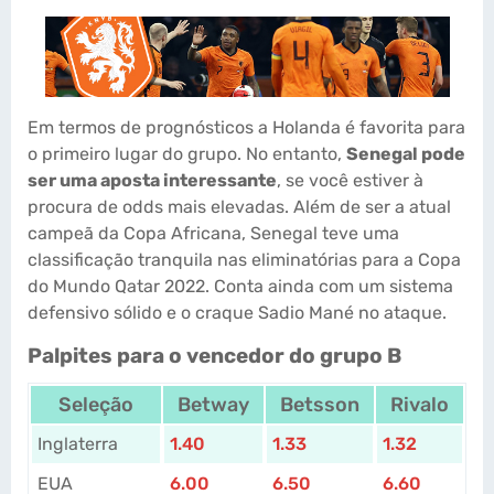
Em termos de prognósticos a Holanda é favorita para
o primeiro lugar do grupo. No entanto,
Senegal pode
ser uma aposta interessante
, se você estiver à
procura de odds mais elevadas. Além de ser a atual
campeã da Copa Africana, Senegal teve uma
classificação tranquila nas eliminatórias para a Copa
do Mundo Qatar 2022. Conta ainda com um sistema
defensivo sólido e o craque Sadio Mané no ataque.
Palpites para o vencedor do grupo B
Seleção
Betway
Betsson
Rivalo
Inglaterra
1.40
1.33
1.32
EUA
6.00
6.50
6.60