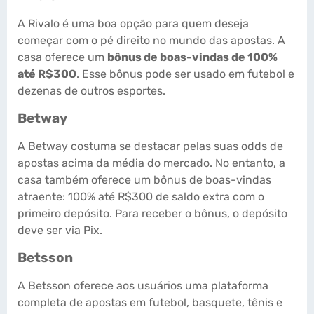
A Rivalo é uma boa opção para quem deseja
começar com o pé direito no mundo das apostas. A
casa oferece um
bônus de boas-vindas de 100%
até R$300
. Esse bônus pode ser usado em futebol e
dezenas de outros esportes.
Betway
A Betway costuma se destacar pelas suas odds de
apostas acima da média do mercado. No entanto, a
casa também oferece um bônus de boas-vindas
atraente: 100% até R$300 de saldo extra com o
primeiro depósito. Para receber o bônus, o depósito
deve ser via Pix.
Betsson
A Betsson oferece aos usuários uma plataforma
completa de apostas em futebol, basquete, tênis e