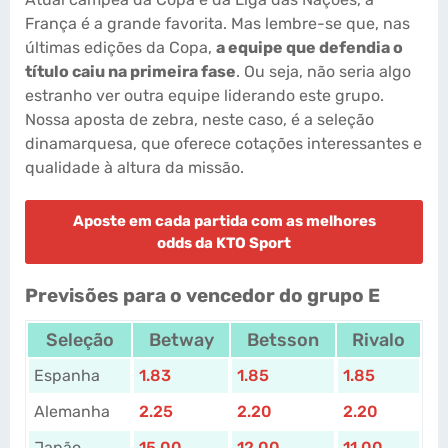
França é a grande favorita. Mas lembre-se que, nas
últimas edições da Copa,
a equipe que defendia o
título caiu na primeira fase
. Ou seja, não seria algo
estranho ver outra equipe liderando este grupo.
Nossa aposta de zebra, neste caso, é a seleção
dinamarquesa, que oferece cotações interessantes e
qualidade à altura da missão.
Aposte em cada partida com as melhores
odds da KTO Sport
Previsões para o vencedor do grupo E
Seleção
Betway
Betsson
Rivalo
Espanha
1.83
1.85
1.85
Alemanha
2.25
2.20
2.20
Japão
15.00
12.00
11.00