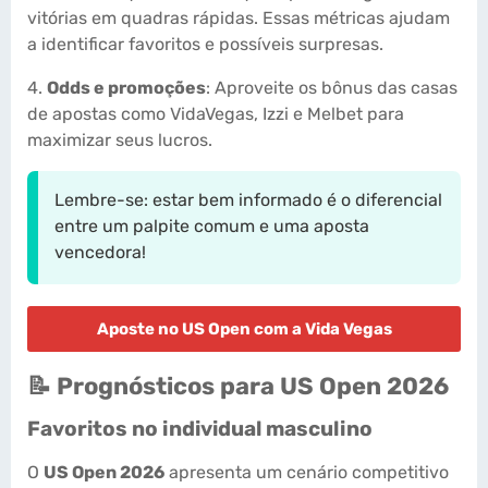
vitórias em quadras rápidas. Essas métricas ajudam
a identificar favoritos e possíveis surpresas.
4.
Odds e promoções
: Aproveite os bônus das casas
de apostas como VidaVegas, Izzi e Melbet para
maximizar seus lucros.
Lembre-se: estar bem informado é o diferencial
entre um palpite comum e uma aposta
vencedora!
Aposte no US Open com a Vida Vegas
📝 Prognósticos para US Open 2026
Favoritos no individual masculino
O
US Open 2026
apresenta um cenário competitivo