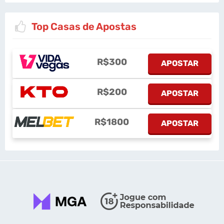
Top Casas de Apostas
R$300
APOSTAR
R$200
APOSTAR
R$1800
APOSTAR