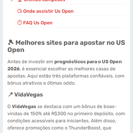
📺 Onde assistir Us Open
⏱️ FAQ Us Open
🎾 Melhores sites para apostar no US
Open
Antes de investir em
prognósticos para o US Open
2026
, é essencial escolher as melhores casas de
apostas. Aqui estão três plataformas confiáveis, com
bônus atrativos e ótimas odds:
📍 VidaVegas
O
VidaVegas
se destaca com um bônus de boas-
vindas de 150% até R$300 no primeiro depósito, com
condições acessíveis para iniciantes. Além disso,
oferece promoções como o ThunderBoost, que