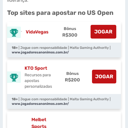
liderança.
Top sites para apostar no US Open
Bônus
JOGAR
VidaVegas
1
R$300
18+
| Jogue com responsabilidade | Malta Gaming Authority |
www.jogadoresanonimos.com.br/
KTO Sport
Bônus
Recursos para
JOGAR
2
R$200
apostas
personalizadas
18+
| Jogue com responsabilidade | Malta Gaming Authority |
www.jogadoresanonimos.com.br/
Melbet
Sports