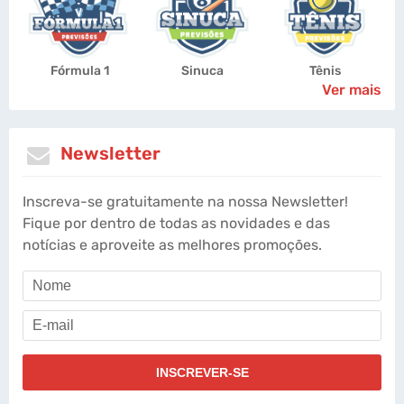
Fórmula 1
Sinuca
Tênis
Ver mais
Newsletter
Inscreva-se gratuitamente na nossa Newsletter!
Fique por dentro de todas as novidades e das
notícias e aproveite as melhores promoções.