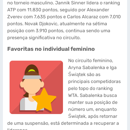
no torneio masculino. Jannik Sinner lidera o ranking
ATP com 11.830 pontos, seguido por Alexander
Zverev com 7.635 pontos e Carlos Alcaraz com 7.010
pontos. Novak Djokovic, atualmente na sétima
posição com 3.910 pontos, continua sendo uma
presença significativa no circuito.
Favoritas no individual feminino
No circuito feminino,
Aryna Sabalenka e Iga
Świątek são as
principais competidoras
pelo topo do ranking
WTA. Sabalenka busca
manter sua posição de
número um, enquanto
Świątek, após retornar
de uma suspensão, está determinada a recuperar a