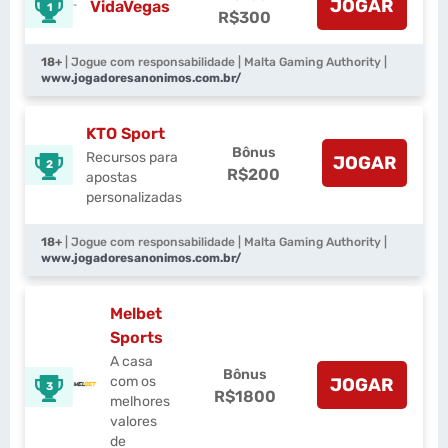
JOGAR
VidaVegas
1
R$300
18+
| Jogue com responsabilidade | Malta Gaming Authority |
www.jogadoresanonimos.com.br/
KTO Sport
Bônus
Recursos para
JOGAR
2
R$200
apostas
personalizadas
18+
| Jogue com responsabilidade | Malta Gaming Authority |
www.jogadoresanonimos.com.br/
Melbet
Sports
A casa
Bônus
com os
JOGAR
3
R$1800
melhores
valores
de