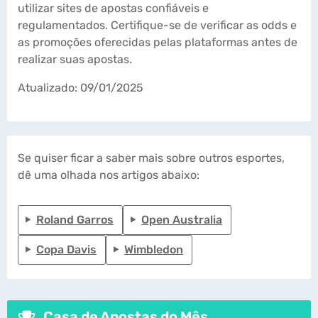
utilizar sites de apostas confiáveis e
regulamentados. Certifique-se de verificar as odds e
as promoções oferecidas pelas plataformas antes de
realizar suas apostas.
Atualizado: 09/01/2025
Se quiser ficar a saber mais sobre outros esportes,
dê uma olhada nos artigos abaixo:
Roland Garros
Open Australia
Copa Davis
Wimbledon
Casa de Apostas do Mês